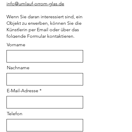
info@umlauf-orrom-glas.de
Wenn Sie daran interessiert sind, ein
Objekt zu erwerben, können Sie die
Künstlerin per Email oder über das
folgende Formular kontaktieren.
Vorname
Nachname
E-Mail-Adresse
Telefon