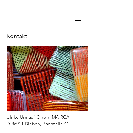
Kontakt
Ulrike Umlauf-Orrom MA RCA
D-86911 Dießen, Bannzeile 41