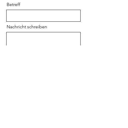
Betreff
Nachricht schreiben
Absenden
Impressum